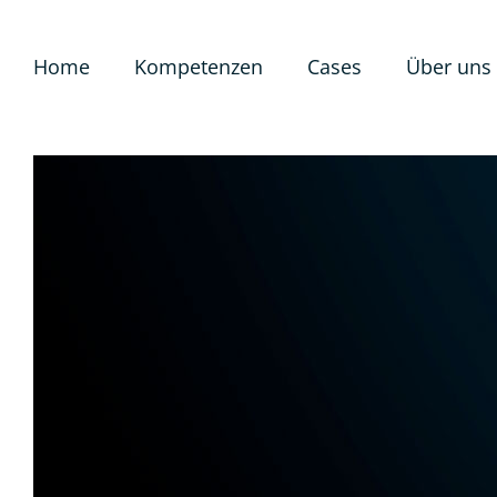
Home
Kompetenzen
Cases
Über uns