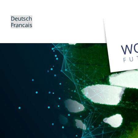
Deutsch
Francais