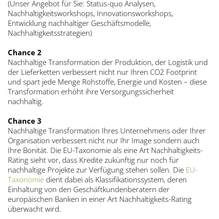
(Unser Angebot für Sie: Status-quo Analysen,
Nachhaltigkeitsworkshops, Innovationsworkshops,
Entwicklung nachhaltiger Geschäftsmodelle,
Nachhaltigkeitsstrategien)
Chance 2
Nachhaltige Transformation der Produktion, der Logistik und
der Lieferketten verbessert nicht nur Ihren CO2 Footprint
und spart jede Menge Rohstoffe, Energie und Kosten – diese
Transformation erhöht ihre Versorgungssicherheit
nachhaltig.
Chance 3
Nachhaltige Transformation Ihres Unternehmens oder Ihrer
Organisation verbessert nicht nur Ihr Image sondern auch
Ihre Bonität. Die EU-Taxonomie als eine Art Nachhaltigkeits-
Rating sieht vor, dass Kredite zukünftig nur noch für
nachhaltige Projekte zur Verfügung stehen sollen. Die
EU-
Taxonomie
dient dabei als Klassifikationssystem, deren
Einhaltung von den Geschäftkundenberatern der
europäischen Banken in einer Art Nachhaltigkeits-Rating
überwacht wird.