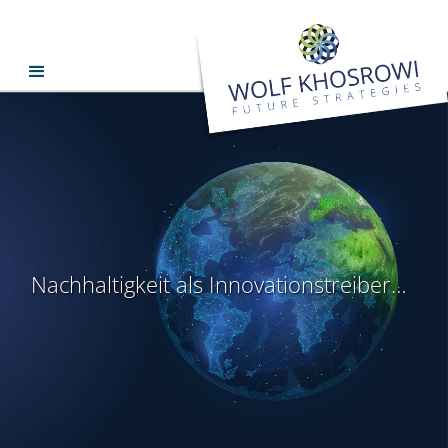
Nachhaltigkeit als Innovationstreiber…