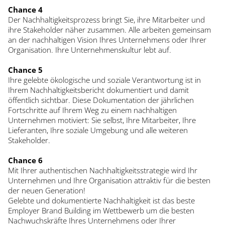
Chance 4
Der Nachhaltigkeitsprozess bringt Sie, ihre Mitarbeiter und
ihre Stakeholder näher zusammen. Alle arbeiten gemeinsam
an der nachhaltigen Vision Ihres Unternehmens oder Ihrer
Organisation. Ihre Unternehmenskultur lebt auf.
Chance 5
Ihre gelebte ökologische und soziale Verantwortung ist in
Ihrem Nachhaltigkeitsbericht dokumentiert und damit
öffentlich sichtbar. Diese Dokumentation der jährlichen
Fortschritte auf Ihrem Weg zu einem nachhaltigen
Unternehmen motiviert: Sie selbst, Ihre Mitarbeiter, Ihre
Lieferanten, Ihre soziale Umgebung und alle weiteren
Stakeholder.
Chance 6
Mit Ihrer authentischen Nachhaltigkeitsstrategie wird Ihr
Unternehmen und Ihre Organisation attraktiv für die besten
der neuen Generation!
Gelebte und dokumentierte Nachhaltigkeit ist das beste
Employer Brand Building im Wettbewerb um die besten
Nachwuchskräfte Ihres Unternehmens oder Ihrer