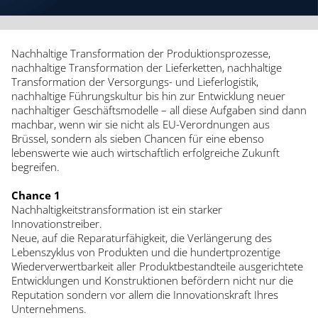
Nachhaltige Transformation der Produktionsprozesse,
nachhaltige Transformation der Lieferketten, nachhaltige
Transformation der Versorgungs- und Lieferlogistik,
nachhaltige Führungskultur bis hin zur Entwicklung neuer
nachhaltiger Geschäftsmodelle – all diese Aufgaben sind dann
machbar, wenn wir sie nicht als EU-Verordnungen aus
Brüssel, sondern als sieben Chancen für eine ebenso
lebenswerte wie auch wirtschaftlich erfolgreiche Zukunft
begreifen.
Chance 1
Nachhaltigkeitstransformation ist ein starker
Innovationstreiber.
Neue, auf die Reparaturfähigkeit, die Verlängerung des
Lebenszyklus von Produkten und die hundertprozentige
Wiederverwertbarkeit aller Produktbestandteile ausgerichtete
Entwicklungen und Konstruktionen befördern nicht nur die
Reputation sondern vor allem die Innovationskraft Ihres
Unternehmens.