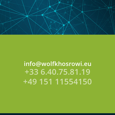
info@wolfkhosrowi.eu
+33 6.40.75.81.19
+49 151 11554150