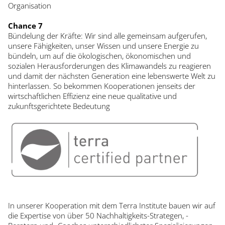
Organisation
Chance 7
Bündelung der Kräfte: Wir sind alle gemeinsam aufgerufen,
unsere Fähigkeiten, unser Wissen und unsere Energie zu
bündeln, um auf die ökologischen, ökonomischen und
sozialen Herausforderungen des Klimawandels zu reagieren
und damit der nächsten Generation eine lebenswerte Welt zu
hinterlassen. So bekommen Kooperationen jenseits der
wirtschaftlichen Effizienz eine neue qualitative und
zukunftsgerichtete Bedeutung
In unserer Kooperation mit dem Terra Institute bauen wir auf
die Expertise von über 50 Nachhaltigkeits-Strategen, -